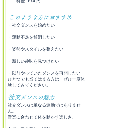
料金11000円
こ
のような方におすすめ
・社交ダンスを始めたい
・運動不足を解消したい
・姿勢やスタイルを整えたい
・新しい趣味を見つけたい
・以前やっていたダンスを再開したい
ひとつでも当てはまる方は、ぜひ一度体
験してみてください。
社
交ダンスの魅力
社交ダンスは単なる運動ではありませ
ん。
音楽に合わせて体を動かす楽しさ、